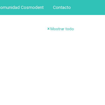
omunidad Cosmodent
Contacto
Mostrar todo