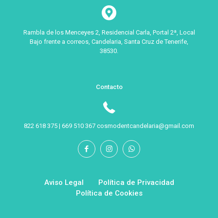
Rambla de los Menceyes 2, Residencial Carla, Portal 2ª, Local
Bajo frente a correos, Candelaria, Santa Cruz de Tenerife,
38530.
Contacto
822 618 375 |
669 510 367
cosmodentcandelaria@gmail.com
Aviso Legal
Política de Privacidad
Política de Cookies