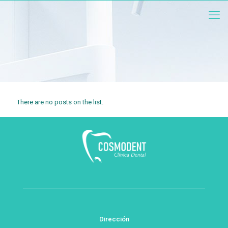
There are no posts on the list.
Dirección