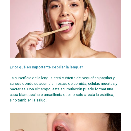
¿Por qué es importante cepillar la lengua?
La superficie de la lengua está cubierta de pequeñas papilas y
surcos donde se acumulan restos de comida, células muertas y
bacterias. Con el tiempo, esta acumulación puede formar una
capa blanquecina o amarillenta que no solo afecta la estética,
sino también la salud.