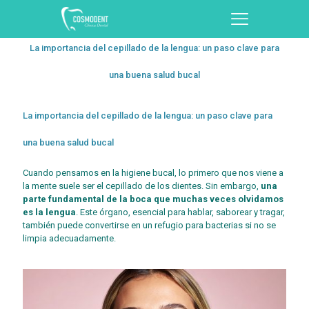
La importancia del cepillado de la lengua: un paso clave para
una buena salud bucal
La importancia del cepillado de la lengua: un paso clave para
una buena salud bucal
Cuando pensamos en la higiene bucal, lo primero que nos viene a
la mente suele ser el cepillado de los dientes. Sin embargo,
una
parte fundamental de la boca que muchas veces olvidamos
es la lengua
. Este órgano, esencial para hablar, saborear y tragar,
también puede convertirse en un refugio para bacterias si no se
limpia adecuadamente.