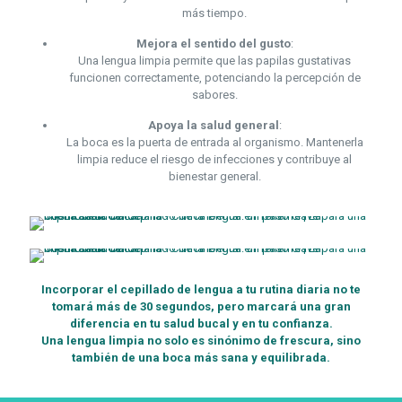
más tiempo.
Mejora el sentido del gusto
:
Una lengua limpia permite que las papilas gustativas
funcionen correctamente, potenciando la percepción de
sabores.
Apoya la salud general
:
La boca es la puerta de entrada al organismo. Mantenerla
limpia reduce el riesgo de infecciones y contribuye al
bienestar general.
Incorporar el cepillado de lengua a tu rutina diaria no te
tomará más de 30 segundos, pero marcará una gran
diferencia en tu salud bucal y en tu confianza.
Una lengua limpia no solo es sinónimo de frescura, sino
también de una boca más sana y equilibrada.