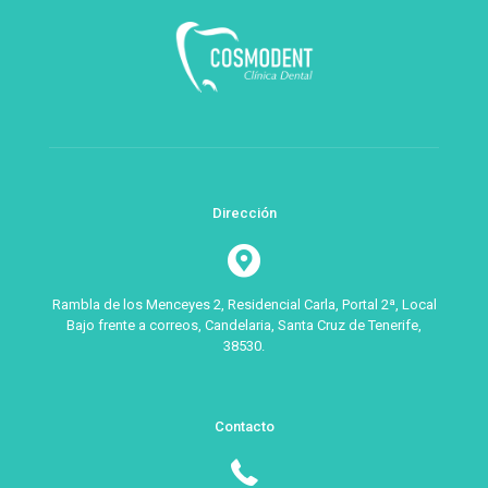
Dirección
Rambla de los Menceyes 2, Residencial Carla, Portal 2ª, Local
Bajo frente a correos, Candelaria, Santa Cruz de Tenerife,
38530.
Contacto