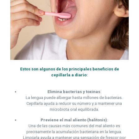
Estos son algunos de los principales beneficios de
cepillarla a diario:
Elimina bacterias y toxinas
:
La lengua puede albergar hasta millones de bacterias.
Cepillarla ayuda a reducir su número y a mantener una
microbiota oral equilibrada.
Previene el mal aliento (halitosis)
:
Una de las causas más comunes del mal aliento es
precisamente la acumulación bacteriana en la lengua.
Limpiarla ayuda a mantener una sensación de frescor por