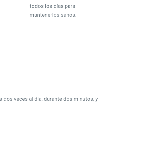
todos los días para
mantenerlos sanos.
os dos veces al día, durante dos minutos, y