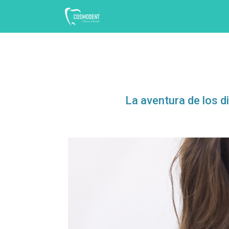
La aventura de los di