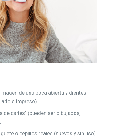
 imagen de una boca abierta y dientes
jado o impreso).
 de caries" (pueden ser dibujados,
.
uguete o cepillos reales (nuevos y sin uso).