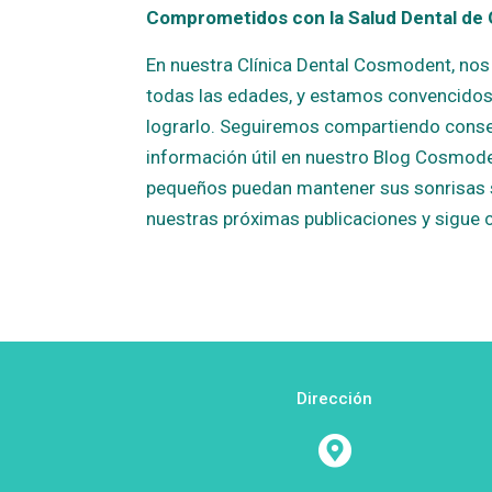
Comprometidos con la Salud Dental de
En nuestra Clínica Dental Cosmodent, nos
todas las edades, y estamos convencidos 
lograrlo. Seguiremos compartiendo cons
información útil en nuestro Blog Cosmod
pequeños puedan mantener sus sonrisas sal
nuestras próximas publicaciones y sigue 
Dirección