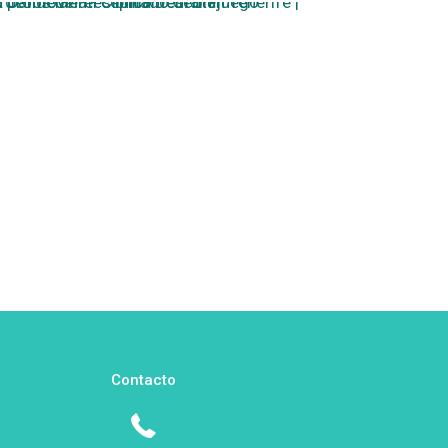
Contacto