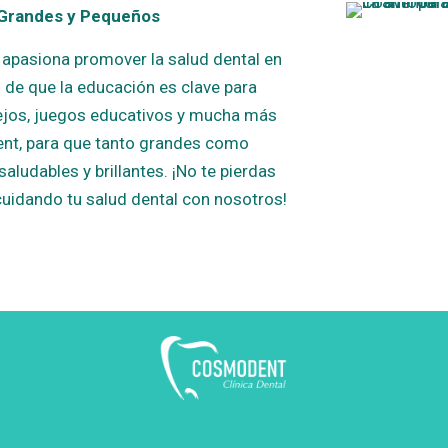
 Grandes y Pequeños
 apasiona promover la salud dental en
de que la educación es clave para
ejos, juegos educativos y mucha más
ent, para que tanto grandes como
udables y brillantes. ¡No te pierdas
cuidando tu salud dental con nosotros!