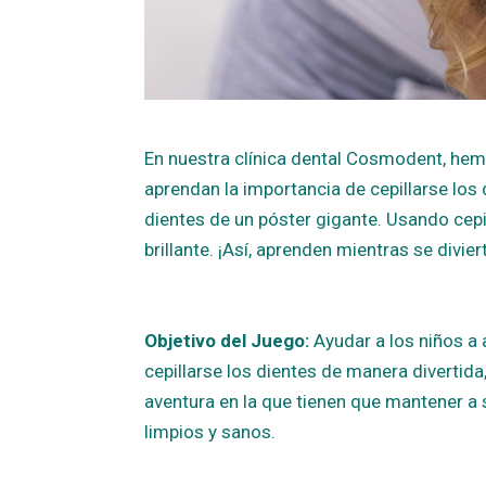
En nuestra clínica dental Cosmodent, he
aprendan la importancia de cepillarse los 
dientes de un póster gigante. Usando cepil
brillante. ¡Así, aprenden mientras se divi
Objetivo del Juego:
Ayudar a los niños a 
cepillarse los dientes de manera divertida
aventura en la que tienen que mantener a
limpios y sanos.