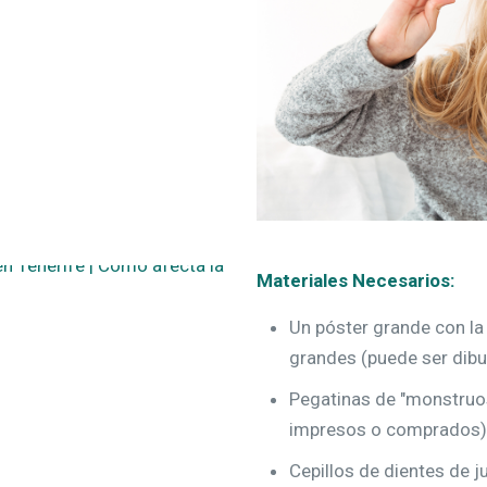
Materiales Necesarios:
Un póster grande con la
grandes (puede ser dibu
Pegatinas de "monstruos
impresos o comprados)
Cepillos de dientes de j