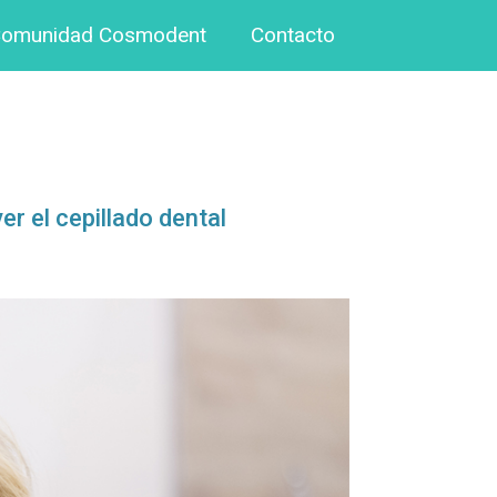
omunidad Cosmodent
Contacto
er el cepillado dental